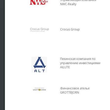
NWC-Realty
Crocus Group
Пекинская компания по
управлению инвестициями
AILUTE
Финансовое ателье
GROTTBJORN