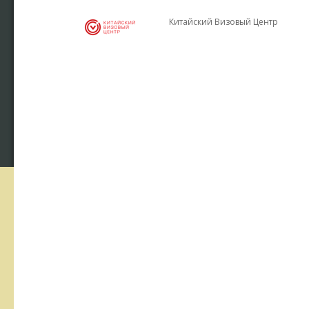
Китайский Визовый Центр